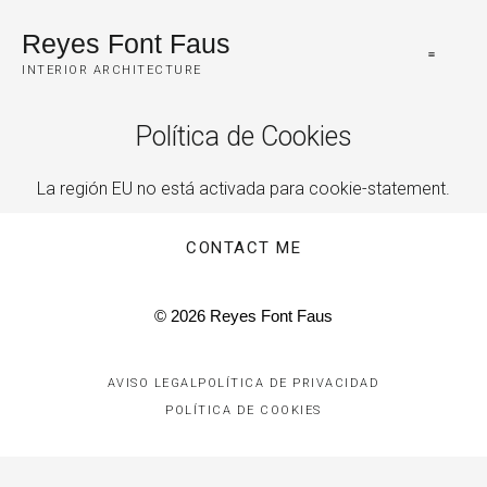
Reyes Font Faus
INTERIOR ARCHITECTURE
Política de Cookies
La región EU no está activada para cookie-statement.
CONTACT ME
© 2026 Reyes Font Faus
AVISO LEGAL
POLÍTICA DE PRIVACIDAD
POLÍTICA DE COOKIES